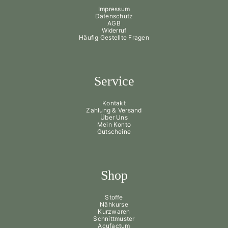
Impressum
Datenschutz
AGB
Widerruf
Häufig Gestellte Fragen
Service
Kontakt
Zahlung & Versand
Über Uns
Mein Konto
Gutscheine
Shop
Stoffe
Nähkurse
Kurzwaren
Schnittmuster
Acufactum