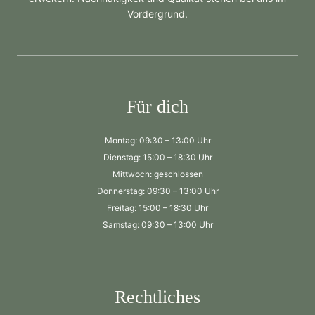
Vordergrund.
Für dich
Montag: 09:30 – 13:00 Uhr
Dienstag: 15:00 – 18:30 Uhr
Mittwoch: geschlossen
Donnerstag: 09:30 – 13:00 Uhr
Freitag: 15:00 – 18:30 Uhr
Samstag: 09:30 – 13:00 Uhr
Rechtliches