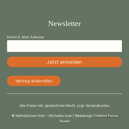
Newsletter
Deine E-Mail Adresse
*
Jetzt anmelden
Vertrag widerrufen
Alle Preise inkl. gesetzlicher MwSt. zzgl. Versandkosten
© Nähkästchen Köln – Michaela Auer | Webdesign
Creative Focus
Studio