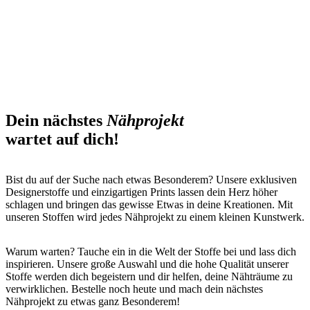
Dein nächstes
Nähprojekt
wartet auf dich!
Bist du auf der Suche nach etwas Besonderem? Unsere exklusiven
Designerstoffe und einzigartigen Prints lassen dein Herz höher
schlagen und bringen das gewisse Etwas in deine Kreationen. Mit
unseren Stoffen wird jedes Nähprojekt zu einem kleinen Kunstwerk.
Warum warten? Tauche ein in die Welt der Stoffe bei und lass dich
inspirieren. Unsere große Auswahl und die hohe Qualität unserer
Stoffe werden dich begeistern und dir helfen, deine Nähträume zu
verwirklichen. Bestelle noch heute und mach dein nächstes
Nähprojekt zu etwas ganz Besonderem!