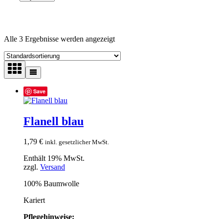
Alle 3 Ergebnisse werden angezeigt
Save
Flanell blau
1,79
€
inkl. gesetzlicher MwSt.
Enthält 19% MwSt.
zzgl.
Versand
100% Baumwolle
Kariert
Pflegehinweise: