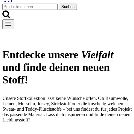
0
Suchen
Suchen
nach:
Entdecke unsere
Vielfalt
und finde deinen neuen
Stoff!
Unsere Stoffkollektion lässt keine Wünsche offen. Ob Baumwolle,
Leinen, Musselin, Jersey, Strickstoff oder die kuschelig weichen
Sweat- und Teddy-Plüschstoffe – bei uns findest du für jedes Projekt
das passende Material. Lass dich inspirieren und finde deinen neuen
Lieblingsstoff!