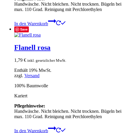
Handwäsche. Nicht bleichen. Nicht trocknen. Bügeln bei
max. 110 Grad. Reinigung mit Perchlorethylen
In den Warenkorb
Save
Flanell rosa
1,79
€
inkl. gesetzlicher MwSt.
Enthält 19% MwSt.
zzgl.
Versand
100% Baumwolle
Kariert
Pflegehinweise:
Handwäsche. Nicht bleichen. Nicht trocknen. Bügeln bei
max. 110 Grad. Reinigung mit Perchlorethylen
In den Warenkorb