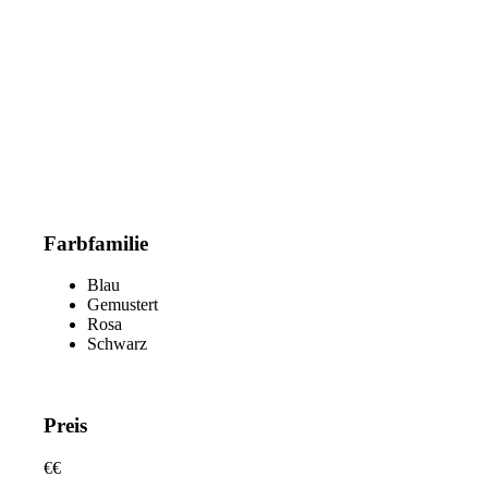
Farbfamilie
Blau
Gemustert
Rosa
Schwarz
Preis
€
€