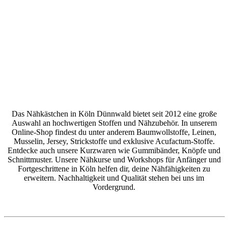
Das Nähkästchen in Köln Dünnwald bietet seit 2012 eine große
Auswahl an hochwertigen Stoffen und Nähzubehör. In unserem
Online-Shop findest du unter anderem Baumwollstoffe, Leinen,
Musselin, Jersey, Strickstoffe und exklusive Acufactum-Stoffe.
Entdecke auch unsere Kurzwaren wie Gummibänder, Knöpfe und
Schnittmuster. Unsere Nähkurse und Workshops für Anfänger und
Fortgeschrittene in Köln helfen dir, deine Nähfähigkeiten zu
erweitern. Nachhaltigkeit und Qualität stehen bei uns im
Vordergrund.