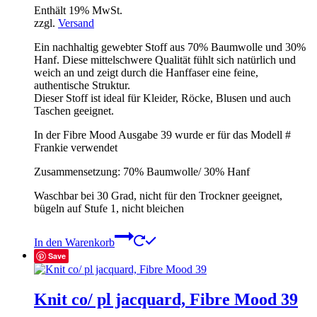
Enthält 19% MwSt.
zzgl.
Versand
Ein nachhaltig gewebter Stoff aus 70% Baumwolle und 30%
Hanf. Diese mittelschwere Qualität fühlt sich natürlich und
weich an und zeigt durch die Hanffaser eine feine,
authentische Struktur.
Dieser Stoff ist ideal für Kleider, Röcke, Blusen und auch
Taschen geeignet.
In der Fibre Mood Ausgabe 39 wurde er für das Modell #
Frankie verwendet
Zusammensetzung: 70% Baumwolle/ 30% Hanf
Waschbar bei 30 Grad, nicht für den Trockner geeignet,
bügeln auf Stufe 1, nicht bleichen
In den Warenkorb
Save
Knit co/ pl jacquard, Fibre Mood 39