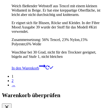
Weich fließender Webstoff aus Tencel mit einem kleinen
Wollanteil in Beige. Er hat eine kreppartige Oberfläche, ist
leicht aber nicht durchsichtig und knitterarm.
Er eignet sich für Blusen, Röcke und Kleider. In der Fibre
Mood Ausgabe 39 wurde der Stoff für das Modell #Kiri
verwendet.
Zusammensetzung: 56% Tencel, 23% Nylon,15%
Polyester,6% Wolle
Waschbar bei 30 Grad, nicht für den Trockner geeignet,
bügeln auf Stufe 1, nicht bleichen
In den Warenkorb
1
2
→
Warenkorb überprüfen