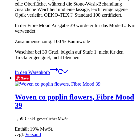
edle Oberfläche, während die Stone-Wash-Behandlung
zusätzliche Weichheit und eine lässige, leicht eingetragene
Optik verleiht. OEKO-TEX® Standard 100 zertifiziert.
In der Fibre Mood Ausgabe 39 wurde er für das Modell # Kiri
verwendet
Zusammensetzung: 100 % Baumwolle
Waschbar bei 30 Grad, bügeln auf Stufe 1, nicht für den
Trockner geeignet, nicht bleichen
In den Warenkorb
Save
Woven co poplin flowers, Fibre Mood
39
1,59
€
inkl. gesetzlicher MwSt.
Enthält 19% MwSt.
zzgl.
Versand