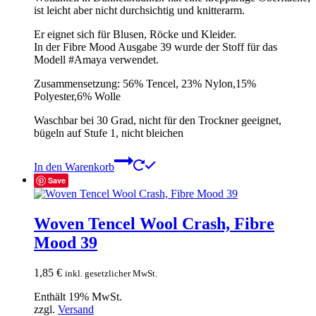
ist leicht aber nicht durchsichtig und knitterarm.
Er eignet sich für Blusen, Röcke und Kleider.
In der Fibre Mood Ausgabe 39 wurde der Stoff für das
Modell #Amaya verwendet.
Zusammensetzung: 56% Tencel, 23% Nylon,15%
Polyester,6% Wolle
Waschbar bei 30 Grad, nicht für den Trockner geeignet,
bügeln auf Stufe 1, nicht bleichen
In den Warenkorb
Save
Woven Tencel Wool Crash, Fibre
Mood 39
1,85
€
inkl. gesetzlicher MwSt.
Enthält 19% MwSt.
zzgl.
Versand