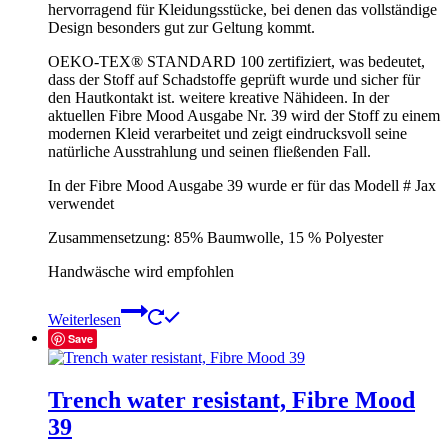
hervorragend für Kleidungsstücke, bei denen das vollständige
Design besonders gut zur Geltung kommt.
OEKO-TEX® STANDARD 100 zertifiziert, was bedeutet,
dass der Stoff auf Schadstoffe geprüft wurde und sicher für
den Hautkontakt ist. weitere kreative Nähideen. In der
aktuellen Fibre Mood Ausgabe Nr. 39 wird der Stoff zu einem
modernen Kleid verarbeitet und zeigt eindrucksvoll seine
natürliche Ausstrahlung und seinen fließenden Fall.
In der Fibre Mood Ausgabe 39 wurde er für das Modell # Jax
verwendet
Zusammensetzung: 85% Baumwolle, 15 % Polyester
Handwäsche wird empfohlen
Weiterlesen
Save
Trench water resistant, Fibre Mood
39