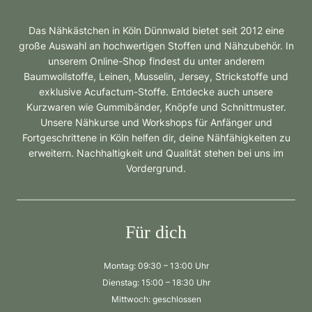
Das Nähkästchen in Köln Dünnwald bietet seit 2012 eine
große Auswahl an hochwertigen Stoffen und Nähzubehör. In
unserem Online-Shop findest du unter anderem
Baumwollstoffe, Leinen, Musselin, Jersey, Strickstoffe und
exklusive Acufactum-Stoffe. Entdecke auch unsere
Kurzwaren wie Gummibänder, Knöpfe und Schnittmuster.
Unsere Nähkurse und Workshops für Anfänger und
Fortgeschrittene in Köln helfen dir, deine Nähfähigkeiten zu
erweitern. Nachhaltigkeit und Qualität stehen bei uns im
Vordergrund.
Für dich
Montag: 09:30 – 13:00 Uhr
Dienstag: 15:00 – 18:30 Uhr
Mittwoch: geschlossen