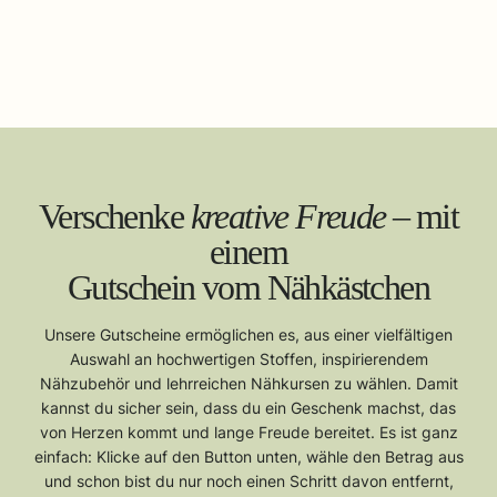
Verschenke
kreative Freude
– mit
einem
Gutschein vom Nähkästchen
Unsere Gutscheine ermöglichen es, aus einer vielfältigen
Auswahl an hochwertigen Stoffen, inspirierendem
Nähzubehör und lehrreichen Nähkursen zu wählen. Damit
kannst du sicher sein, dass du ein Geschenk machst, das
von Herzen kommt und lange Freude bereitet. Es ist ganz
einfach: Klicke auf den Button unten, wähle den Betrag aus
und schon bist du nur noch einen Schritt davon entfernt,