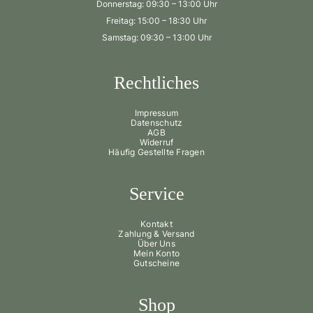
Donnerstag: 09:30 – 13:00 Uhr
Freitag: 15:00 – 18:30 Uhr
Samstag: 09:30 – 13:00 Uhr
Rechtliches
Impressum
Datenschutz
AGB
Widerruf
Häufig Gestellte Fragen
Service
Kontakt
Zahlung & Versand
Über Uns
Mein Konto
Gutscheine
Shop