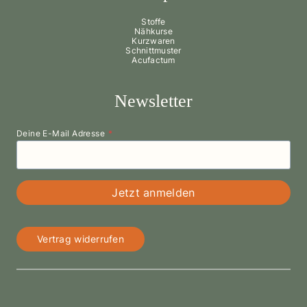
Stoffe
Nähkurse
Kurzwaren
Schnittmuster
Acufactum
Newsletter
Deine E-Mail Adresse
*
Jetzt anmelden
Vertrag widerrufen