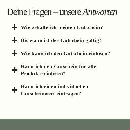
Deine Fragen – unsere
Antworten
Wie erhalte ich meinen Gutschein?
Bis wann ist der Gutschein gültig?
Wie kann ich den Gutschein einlösen?
Kann ich den Gutschein für alle
Produkte einlösen?
Kann ich einen individuellen
Gutscheinwert eintragen?