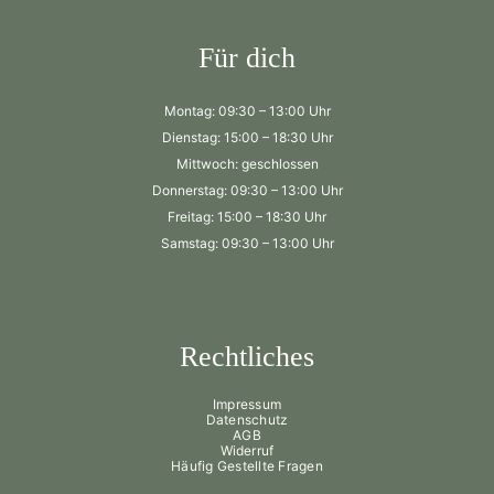
Für dich
Montag: 09:30 – 13:00 Uhr
Dienstag: 15:00 – 18:30 Uhr
Mittwoch: geschlossen
Donnerstag: 09:30 – 13:00 Uhr
Freitag: 15:00 – 18:30 Uhr
Samstag: 09:30 – 13:00 Uhr
Rechtliches
Impressum
Datenschutz
AGB
Widerruf
Häufig Gestellte Fragen