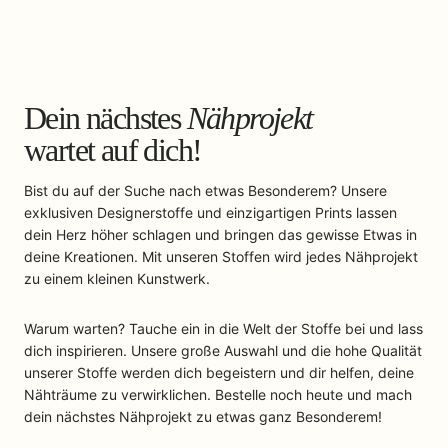
Dein nächstes
Nähprojekt
wartet auf dich!
Bist du auf der Suche nach etwas Besonderem? Unsere
exklusiven Designerstoffe und einzigartigen Prints lassen
dein Herz höher schlagen und bringen das gewisse Etwas in
deine Kreationen. Mit unseren Stoffen wird jedes Nähprojekt
zu einem kleinen Kunstwerk.
Warum warten? Tauche ein in die Welt der Stoffe bei und lass
dich inspirieren. Unsere große Auswahl und die hohe Qualität
unserer Stoffe werden dich begeistern und dir helfen, deine
Nähträume zu verwirklichen. Bestelle noch heute und mach
dein nächstes Nähprojekt zu etwas ganz Besonderem!