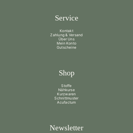
Service
Kontakt
Zahlung & Versand
Über Uns
Mein Konto
Gutscheine
Shop
Stoffe
Nähkurse
Kurzwaren
Schnittmuster
Acufactum
Newsletter