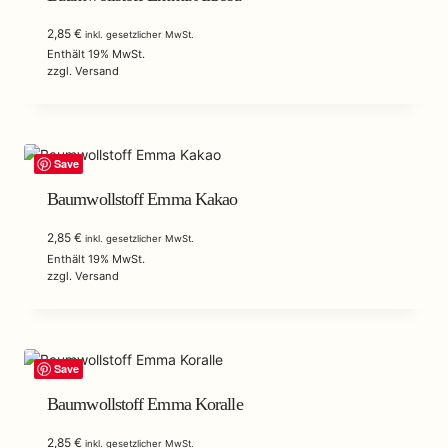
2,85
€
inkl. gesetzlicher MwSt.
Enthält 19% MwSt.
zzgl.
Versand
Save
Baumwollstoff Emma Kakao
2,85
€
inkl. gesetzlicher MwSt.
Enthält 19% MwSt.
zzgl.
Versand
Save
Baumwollstoff Emma Koralle
2,85
€
inkl. gesetzlicher MwSt.