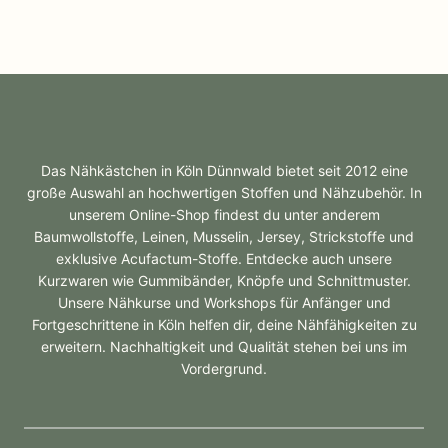
Das Nähkästchen in Köln Dünnwald bietet seit 2012 eine
große Auswahl an hochwertigen Stoffen und Nähzubehör. In
unserem Online-Shop findest du unter anderem
Baumwollstoffe, Leinen, Musselin, Jersey, Strickstoffe und
exklusive Acufactum-Stoffe. Entdecke auch unsere
Kurzwaren wie Gummibänder, Knöpfe und Schnittmuster.
Unsere Nähkurse und Workshops für Anfänger und
Fortgeschrittene in Köln helfen dir, deine Nähfähigkeiten zu
erweitern. Nachhaltigkeit und Qualität stehen bei uns im
Vordergrund.