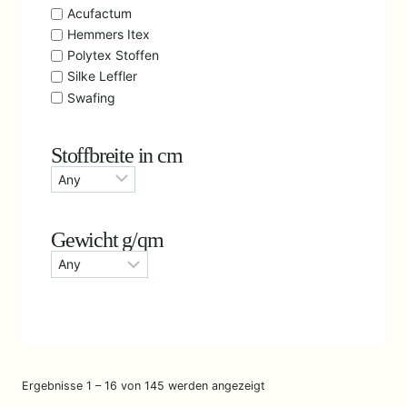
Acufactum
Hemmers Itex
Polytex Stoffen
Silke Leffler
Swafing
Stoffbreite in cm
Gewicht g/qm
Ergebnisse 1 – 16 von 145 werden angezeigt