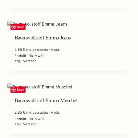
Save
Baumwollstoff Emma Jeans
2,85
€
inkl. gesetzlicher MwSt.
Enthält 19% MwSt.
zzgl.
Versand
Save
Baumwollstoff Emma Muschel
2,85
€
inkl. gesetzlicher MwSt.
Enthält 19% MwSt.
zzgl.
Versand