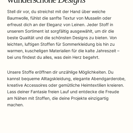
Stell dir vor, du streichst mit der Hand über weiche
Baumwolle, fühlst die sanfte Textur von Musselin oder
erfreust dich an der Eleganz von Leinen. Jeder Stoff in
unserem Sortiment ist sorgfältig ausgewählt, um dir die
beste Qualität und die schönsten Designs zu bieten. Von
leichten, luftigen Stoffen für Sommerkleidung bis hin zu
warmen, kuscheligen Materialien für die kalte Jahreszeit –
bei uns findest du alles, was dein Herz begehrt.
Unsere Stoffe eröffnen dir unzählige Möglichkeiten. Du
kannst bequeme Alltagskleidung, elegante Abendgarderobe,
kreative Accessoires oder gemütliche Heimtextilien kreieren.
Lass deiner Fantasie freien Lauf und entdecke die Freude
am Nähen mit Stoffen, die deine Projekte einzigartig
machen.