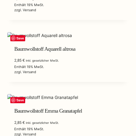
Enthält 19% MwSt.
zzgl.
Versand
Save
Baumwollstoff Aquarell altrosa
2,85
€
inkl. gesetzlicher MwSt.
Enthält 19% MwSt.
zzgl.
Versand
Save
Baumwollstoff Emma Granatapfel
2,85
€
inkl. gesetzlicher MwSt.
Enthält 19% MwSt.
zzgl.
Versand