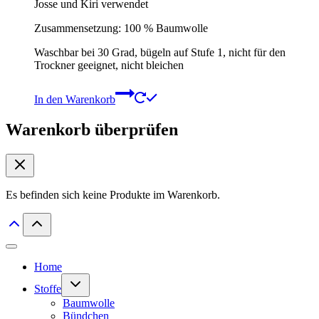
Josse und Kiri verwendet
Zusammensetzung: 100 % Baumwolle
Waschbar bei 30 Grad, bügeln auf Stufe 1, nicht für den
Trockner geeignet, nicht bleichen
In den Warenkorb
Warenkorb überprüfen
Es befinden sich keine Produkte im Warenkorb.
Home
Untermenü
Stoffe
umschalten
Baumwolle
Bündchen