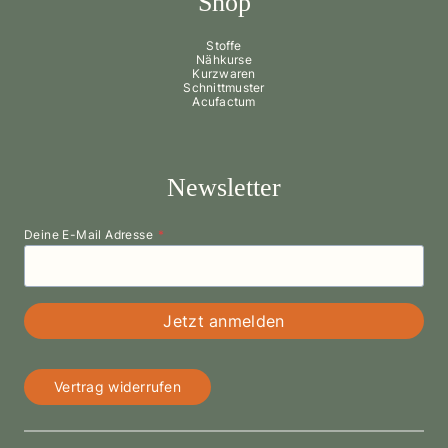
Shop
Stoffe
Nähkurse
Kurzwaren
Schnittmuster
Acufactum
Newsletter
Deine E-Mail Adresse
*
Jetzt anmelden
Vertrag widerrufen