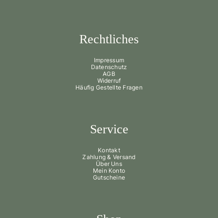
Rechtliches
Impressum
Datenschutz
AGB
Widerruf
Häufig Gestellte Fragen
Service
Kontakt
Zahlung & Versand
Über Uns
Mein Konto
Gutscheine