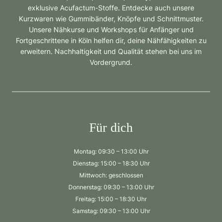
exklusive Acufactum-Stoffe. Entdecke auch unsere
Kurzwaren wie Gummibänder, Knöpfe und Schnittmuster.
Unsere Nähkurse und Workshops für Anfänger und
Fortgeschrittene in Köln helfen dir, deine Nähfähigkeiten zu
erweitern. Nachhaltigkeit und Qualität stehen bei uns im
Vordergrund.
Für dich
Montag: 09:30 – 13:00 Uhr
Dienstag: 15:00 – 18:30 Uhr
Mittwoch: geschlossen
Donnerstag: 09:30 – 13:00 Uhr
Freitag: 15:00 – 18:30 Uhr
Samstag: 09:30 – 13:00 Uhr