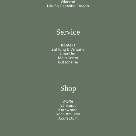
Widerruf
Häufig Gestellte Fragen
Service
Kontakt
Zahlung & Versand
Über Uns
Mein Konto
Gutscheine
Shop
Stoffe
Nähkurse
Kurzwaren
Schnittmuster
Acufactum