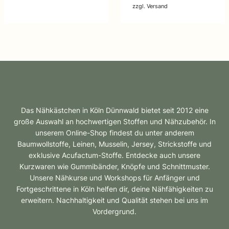
zzgl.
Versand
Das Nähkästchen in Köln Dünnwald bietet seit 2012 eine
große Auswahl an hochwertigen Stoffen und Nähzubehör. In
unserem Online-Shop findest du unter anderem
Baumwollstoffe, Leinen, Musselin, Jersey, Strickstoffe und
exklusive Acufactum-Stoffe. Entdecke auch unsere
Kurzwaren wie Gummibänder, Knöpfe und Schnittmuster.
Unsere Nähkurse und Workshops für Anfänger und
Fortgeschrittene in Köln helfen dir, deine Nähfähigkeiten zu
erweitern. Nachhaltigkeit und Qualität stehen bei uns im
Vordergrund.