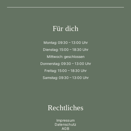
Für dich
Montag: 09:30 – 13:00 Uhr
Dienstag: 15:00 – 18:30 Uhr
Mittwoch: geschlossen
Donnerstag: 09:30 – 13:00 Uhr
Freitag: 15:00 – 18:30 Uhr
Samstag: 09:30 – 13:00 Uhr
Rechtliches
Impressum
Datenschutz
AGB