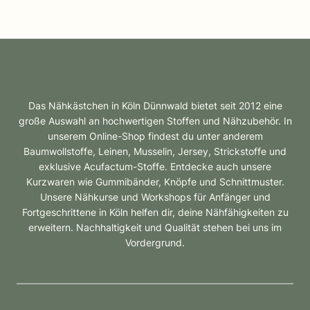
Das Nähkästchen in Köln Dünnwald bietet seit 2012 eine
große Auswahl an hochwertigen Stoffen und Nähzubehör. In
unserem Online-Shop findest du unter anderem
Baumwollstoffe, Leinen, Musselin, Jersey, Strickstoffe und
exklusive Acufactum-Stoffe. Entdecke auch unsere
Kurzwaren wie Gummibänder, Knöpfe und Schnittmuster.
Unsere Nähkurse und Workshops für Anfänger und
Fortgeschrittene in Köln helfen dir, deine Nähfähigkeiten zu
erweitern. Nachhaltigkeit und Qualität stehen bei uns im
Vordergrund.