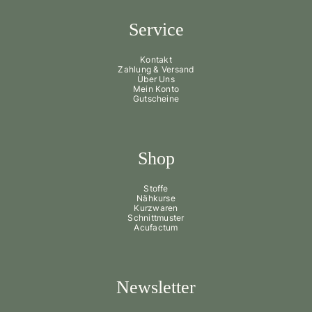
Service
Kontakt
Zahlung & Versand
Über Uns
Mein Konto
Gutscheine
Shop
Stoffe
Nähkurse
Kurzwaren
Schnittmuster
Acufactum
Newsletter