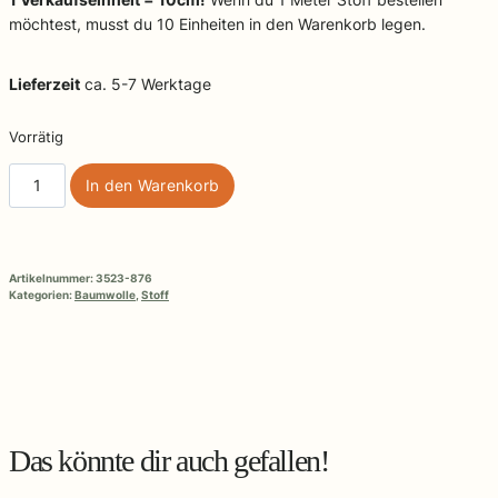
möchtest, musst du 10 Einheiten in den Warenkorb legen.
Lieferzeit
ca. 5-7 Werktage
Vorrätig
Baumwollstoff
In den Warenkorb
Schachbrettblume
Menge
Artikelnummer:
3523-876
Kategorien:
Baumwolle
,
Stoff
Das könnte dir auch gefallen!