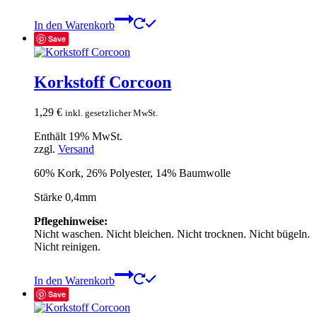
In den Warenkorb
Save
Korkstoff Corcoon
1,29
€
inkl. gesetzlicher MwSt.
Enthält 19% MwSt.
zzgl.
Versand
60% Kork, 26% Polyester, 14% Baumwolle
Stärke 0,4mm
Pflegehinweise:
Nicht waschen. Nicht bleichen. Nicht trocknen. Nicht bügeln.
Nicht reinigen.
In den Warenkorb
Save