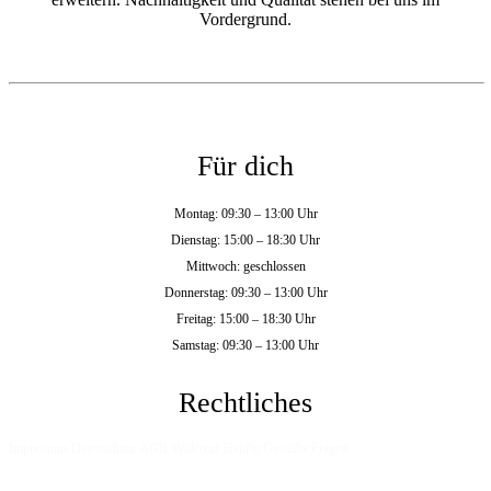
Vordergrund.
Für dich
Montag: 09:30 – 13:00 Uhr
Dienstag: 15:00 – 18:30 Uhr
Mittwoch: geschlossen
Donnerstag: 09:30 – 13:00 Uhr
Freitag: 15:00 – 18:30 Uhr
Samstag: 09:30 – 13:00 Uhr
Rechtliches
Impressum
Datenschutz
AGB
Widerruf
Häufig Gestellte Fragen