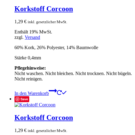
Korkstoff Corcoon
1,29
€
inkl. gesetzlicher MwSt.
Enthält 19% MwSt.
zzgl.
Versand
60% Kork, 26% Polyester, 14% Baumwolle
Stärke 0,4mm
Pflegehinweise:
Nicht waschen. Nicht bleichen. Nicht trocknen. Nicht bügeln.
Nicht reinigen.
In den Warenkorb
Save
Korkstoff Corcoon
1,29
€
inkl. gesetzlicher MwSt.