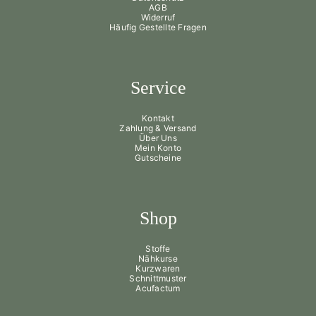
AGB
Widerruf
Häufig Gestellte Fragen
Service
Kontakt
Zahlung & Versand
Über Uns
Mein Konto
Gutscheine
Shop
Stoffe
Nähkurse
Kurzwaren
Schnittmuster
Acufactum