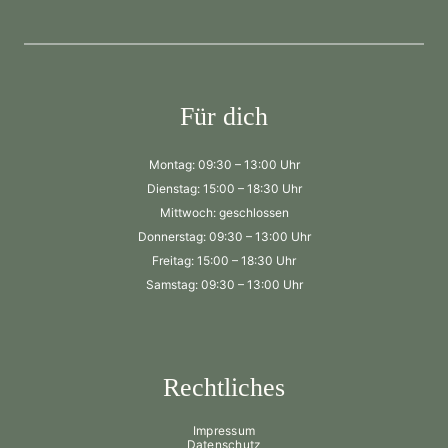
Für dich
Montag: 09:30 – 13:00 Uhr
Dienstag: 15:00 – 18:30 Uhr
Mittwoch: geschlossen
Donnerstag: 09:30 – 13:00 Uhr
Freitag: 15:00 – 18:30 Uhr
Samstag: 09:30 – 13:00 Uhr
Rechtliches
Impressum
Datenschutz