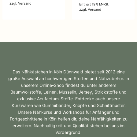
zzgl.
Versand
Enthält 19% MwSt.
zzgl.
Versand
Das Nähkästchen in Köln Dünnwald bietet seit 2012 eine
große Auswahl an hochwertigen Stoffen und Nähzubehör. In
unserem Online-Shop findest du unter anderem
Baumwollstoffe, Leinen, Musselin, Jersey, Strickstoffe und
exklusive Acufactum-Stoffe. Entdecke auch unsere
Kurzwaren wie Gummibänder, Knöpfe und Schnittmuster.
Unsere Nähkurse und Workshops für Anfänger und
Fortgeschrittene in Köln helfen dir, deine Nähfähigkeiten zu
erweitern. Nachhaltigkeit und Qualität stehen bei uns im
Vordergrund.