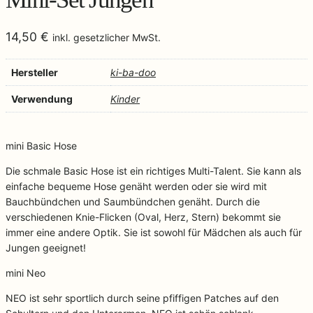
14,50
€
inkl. gesetzlicher MwSt.
Hersteller
ki-ba-doo
Verwendung
Kinder
mini Basic Hose
Die schmale Basic Hose ist ein richtiges Multi-Talent. Sie kann als
einfache bequeme Hose genäht werden oder sie wird mit
Bauchbündchen und Saumbündchen genäht. Durch die
verschiedenen Knie-Flicken (Oval, Herz, Stern) bekommt sie
immer eine andere Optik. Sie ist sowohl für Mädchen als auch für
Jungen geeignet!
mini Neo
NEO ist sehr sportlich durch seine pfiffigen Patches auf den