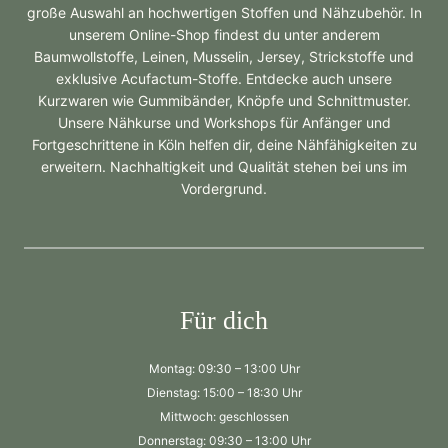
große Auswahl an hochwertigen Stoffen und Nähzubehör. In
unserem Online-Shop findest du unter anderem
Baumwollstoffe, Leinen, Musselin, Jersey, Strickstoffe und
exklusive Acufactum-Stoffe. Entdecke auch unsere
Kurzwaren wie Gummibänder, Knöpfe und Schnittmuster.
Unsere Nähkurse und Workshops für Anfänger und
Fortgeschrittene in Köln helfen dir, deine Nähfähigkeiten zu
erweitern. Nachhaltigkeit und Qualität stehen bei uns im
Vordergrund.
Für dich
Montag: 09:30 – 13:00 Uhr
Dienstag: 15:00 – 18:30 Uhr
Mittwoch: geschlossen
Donnerstag: 09:30 – 13:00 Uhr