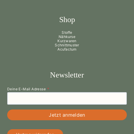
Shop
Stoffe
Nähkurse
Kurzwaren
Schnittmuster
Acufactum
Newsletter
Deine E-Mail Adresse
*
Jetzt anmelden