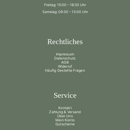
Freitag: 15:00 – 18:30 Uhr
Samstag: 09:30 – 13:00 Uhr
Rechtliches
Impressum
Datenschutz
AGB
Widerruf
Häufig Gestellte Fragen
Service
Kontakt
Zahlung & Versand
Über Uns
Mein Konto
Gutscheine