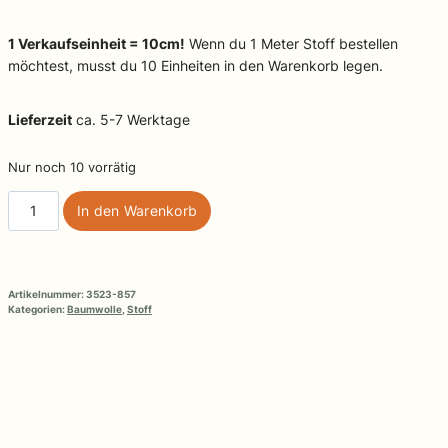
1 Verkaufseinheit = 10cm!
Wenn du 1 Meter Stoff bestellen
möchtest, musst du 10 Einheiten in den Warenkorb legen.
Lieferzeit
ca. 5-7 Werktage
Nur noch 10 vorrätig
Baumwollstoff
In den Warenkorb
Wintervögel
Menge
Artikelnummer:
3523-857
Kategorien:
Baumwolle
,
Stoff