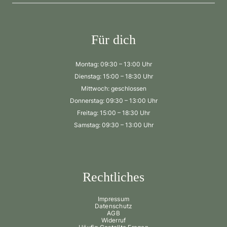
Für dich
Montag: 09:30 – 13:00 Uhr
Dienstag: 15:00 – 18:30 Uhr
Mittwoch: geschlossen
Donnerstag: 09:30 – 13:00 Uhr
Freitag: 15:00 – 18:30 Uhr
Samstag: 09:30 – 13:00 Uhr
Rechtliches
Impressum
Datenschutz
AGB
Widerruf