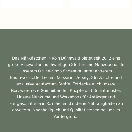
Das Nähkästchen in Köln Dünnwald bietet seit 2012 eine
große Auswahl an hochwertigen Stoffen und Nähzubehör. In
unserem Online-Shop findest du unter anderem
Baumwollstoffe, Leinen, Musselin, Jersey, Strickstoffe und
exklusive Acufactum-Stoffe. Entdecke auch unsere
Kurzwaren wie Gummibänder, Knöpfe und Schnittmuster.
Unsere Nähkurse und Workshops für Anfänger und
Fortgeschrittene in Köln helfen dir, deine Nähfähigkeiten zu
erweitern. Nachhaltigkeit und Qualität stehen bei uns im
Vordergrund.