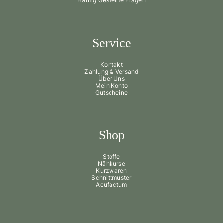
Häufig Gestellte Fragen
Service
Kontakt
Zahlung & Versand
Über Uns
Mein Konto
Gutscheine
Shop
Stoffe
Nähkurse
Kurzwaren
Schnittmuster
Acufactum