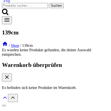
0
Suchen
Suchen
nach:
139cm
/
Shop
/
139cm
Es wurden keine Produkte gefunden, die deiner Auswahl
entsprechen.
Warenkorb überprüfen
Es befinden sich keine Produkte im Warenkorb.