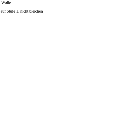
 Wolle
auf Stufe 1, nicht bleichen