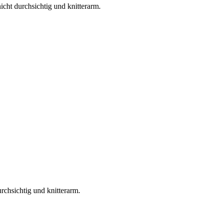
icht durchsichtig und knitterarm.
urchsichtig und knitterarm.