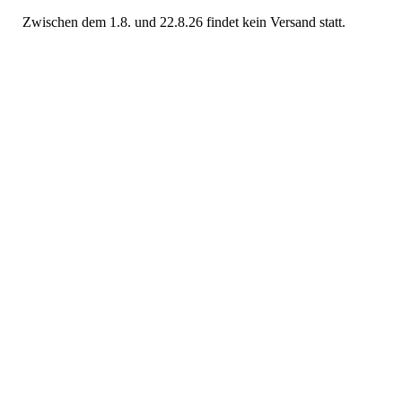
Zwischen dem 1.8. und 22.8.26 findet kein Versand statt.