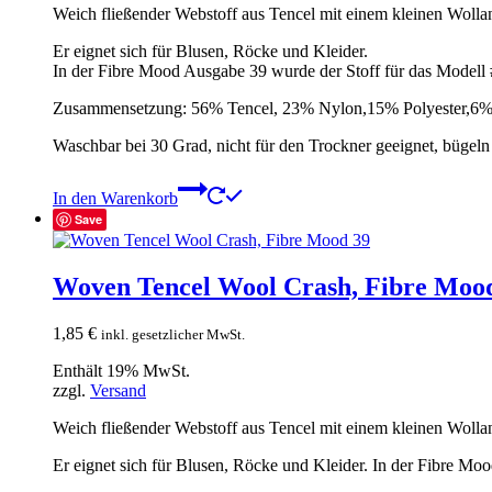
Weich fließender Webstoff aus Tencel mit einem kleinen Wollante
Er eignet sich für Blusen, Röcke und Kleider.
In der Fibre Mood Ausgabe 39 wurde der Stoff für das Model
Zusammensetzung: 56% Tencel, 23% Nylon,15% Polyester,6%
Waschbar bei 30 Grad, nicht für den Trockner geeignet, bügeln 
In den Warenkorb
Save
Woven Tencel Wool Crash, Fibre Moo
1,85
€
inkl. gesetzlicher MwSt.
Enthält 19% MwSt.
zzgl.
Versand
Weich fließender Webstoff aus Tencel mit einem kleinen Wollantei
Er eignet sich für Blusen, Röcke und Kleider. In der Fibre Mo