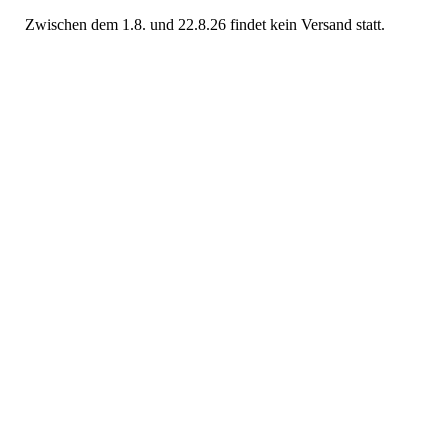
Zwischen dem 1.8. und 22.8.26 findet kein Versand statt.