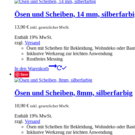
Ösen und Scheiben, 14 mm, silberfarbi
13,90
€
inkl. gesetzlicher MwSt.
Enthält 19% MwSt.
zzgl.
Versand
Ösen mit Scheiben für Bekleidung, Wohndeko oder Baste
Inklusive Werkzeug zur leichten Anwendung
Rostfreies Messing
In den Warenkorb
Save
Ösen und Scheiben, 8mm, silberfarbig
10,90
€
inkl. gesetzlicher MwSt.
Enthält 19% MwSt.
zzgl.
Versand
Ösen mit Scheiben für Bekleidung, Wohndeko oder Baste
Inklusive Werkzeug zur leichten Anwendung