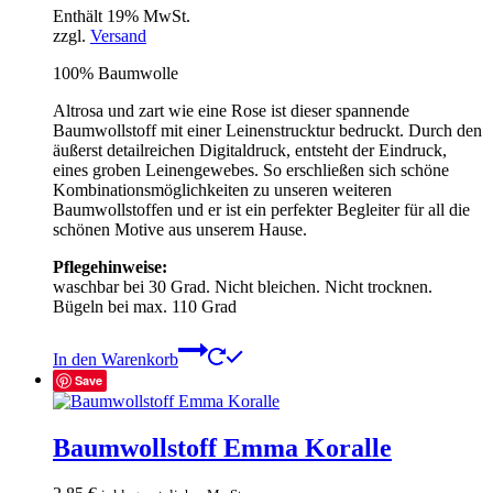
Enthält 19% MwSt.
zzgl.
Versand
100% Baumwolle
Altrosa und zart wie eine Rose ist dieser spannende
Baumwollstoff mit einer Leinenstrucktur bedruckt. Durch den
äußerst detailreichen Digitaldruck, entsteht der Eindruck,
eines groben Leinengewebes. So erschließen sich schöne
Kombinationsmöglichkeiten zu unseren weiteren
Baumwollstoffen und er ist ein perfekter Begleiter für all die
schönen Motive aus unserem Hause.
Pflegehinweise:
waschbar bei 30 Grad. Nicht bleichen. Nicht trocknen.
Bügeln bei max. 110 Grad
In den Warenkorb
Save
Baumwollstoff Emma Koralle