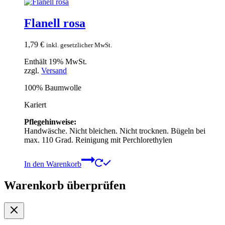
Flanell rosa
1,79
€
inkl. gesetzlicher MwSt.
Enthält 19% MwSt.
zzgl.
Versand
100% Baumwolle
Kariert
Pflegehinweise:
Handwäsche. Nicht bleichen. Nicht trocknen. Bügeln bei
max. 110 Grad. Reinigung mit Perchlorethylen
In den Warenkorb
Warenkorb überprüfen