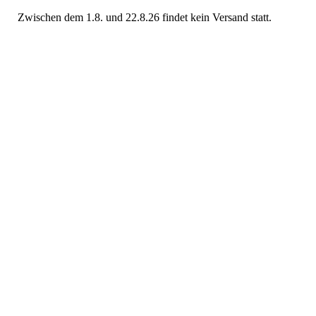
Zwischen dem 1.8. und 22.8.26 findet kein Versand statt.