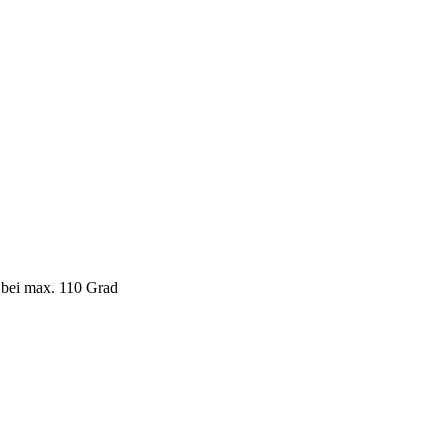
 bei max. 110 Grad