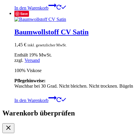
In den Warenkorb
Save
Baumwollstoff CV Satin
1,45
€
inkl. gesetzlicher MwSt.
Enthält 19% MwSt.
zzgl.
Versand
100% Viskose
Pflegehinweise:
Waschbar bei 30 Grad. Nicht bleichen. Nicht trocknen. Bügeln
In den Warenkorb
Warenkorb überprüfen