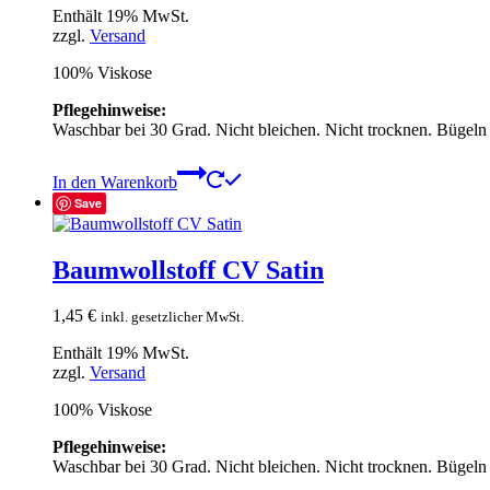
Enthält 19% MwSt.
zzgl.
Versand
100% Viskose
Pflegehinweise:
Waschbar bei 30 Grad. Nicht bleichen. Nicht trocknen. Bügeln
In den Warenkorb
Save
Baumwollstoff CV Satin
1,45
€
inkl. gesetzlicher MwSt.
Enthält 19% MwSt.
zzgl.
Versand
100% Viskose
Pflegehinweise:
Waschbar bei 30 Grad. Nicht bleichen. Nicht trocknen. Bügeln