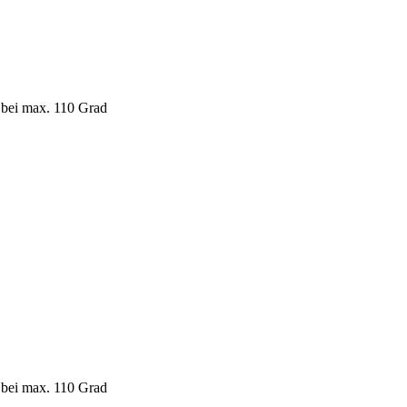
 bei max. 110 Grad
 bei max. 110 Grad