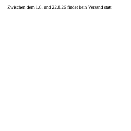
Zwischen dem 1.8. und 22.8.26 findet kein Versand statt.