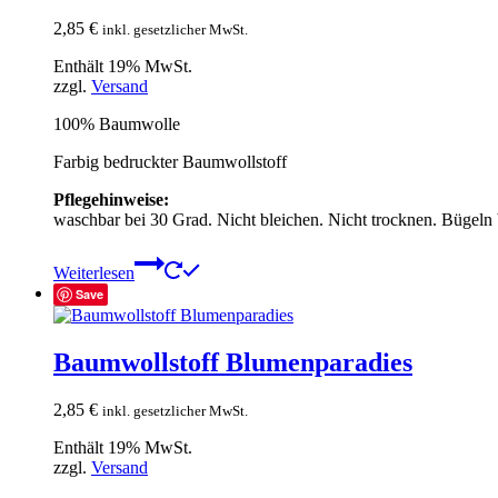
2,85
€
inkl. gesetzlicher MwSt.
Enthält 19% MwSt.
zzgl.
Versand
100% Baumwolle
Farbig bedruckter Baumwollstoff
Pflegehinweise:
waschbar bei 30 Grad. Nicht bleichen. Nicht trocknen. Bügeln
Weiterlesen
Save
Baumwollstoff Blumenparadies
2,85
€
inkl. gesetzlicher MwSt.
Enthält 19% MwSt.
zzgl.
Versand