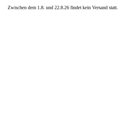
Zwischen dem 1.8. und 22.8.26 findet kein Versand statt.