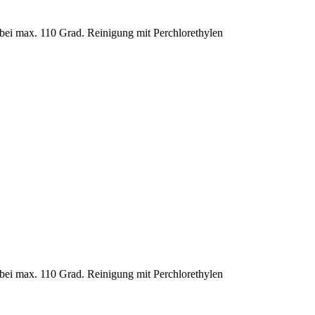
 bei max. 110 Grad. Reinigung mit Perchlorethylen
 bei max. 110 Grad. Reinigung mit Perchlorethylen