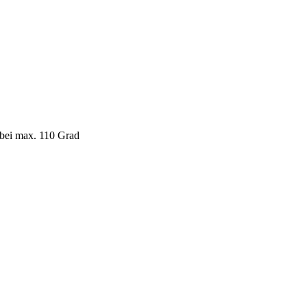
 bei max. 110 Grad