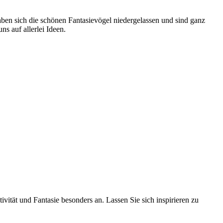
haben sich die schönen Fantasievögel niedergelassen und sind ganz
s auf allerlei Ideen.
vität und Fantasie besonders an. Lassen Sie sich inspirieren zu