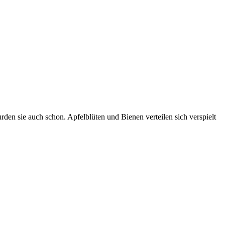
den sie auch schon. Apfelblüten und Bienen verteilen sich verspielt