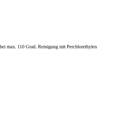
 bei max. 110 Grad. Reinigung mit Perchlorethylen